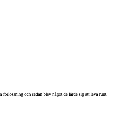
 förlossning och sedan blev något de lärde sig att leva runt.