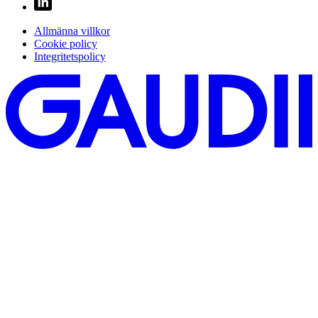
Allmänna villkor
Cookie policy
Integritetspolicy