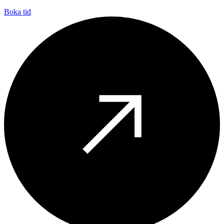
Boka tid