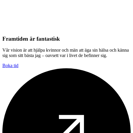
Framtiden är fantastisk
Vår vision är att hjälpa kvinnor och män att äga sin hälsa och känna
sig som sitt bästa jag – oavsett var i livet de befinner sig.
Boka tid