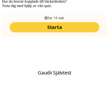
Har du besvär kopplade till bäckenbotten?
Testa dig med hjälp av vårt quiz.