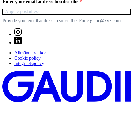
Enter your email address to subscribe
Provide your email address to subscribe. For e.g abc@xyz.com
Allmänna villkor
Cookie policy
Integritetspolicy