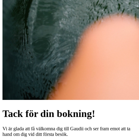
Tack för din bokning!
Vi är glada att få välkomna dig till Gaudii och ser fram emot att ta
hand om dig vid ditt första besök.