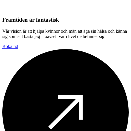
Framtiden är fantastisk
Vår vision är att hjälpa kvinnor och män att äga sin hälsa och känna
sig som sitt bästa jag – oavsett var i livet de befinner sig.
Boka tid