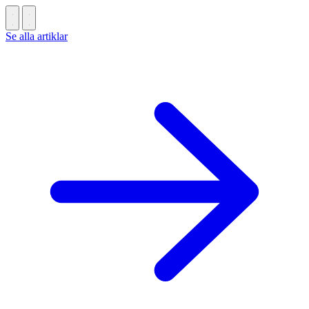
Se alla artiklar