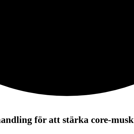
andling för att stärka
core-musk