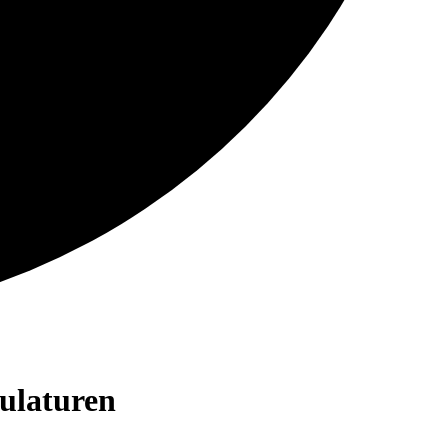
ulaturen