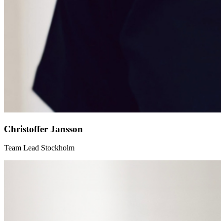
Christoffer Jansson
Team Lead Stockholm