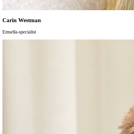
Carin Westman
Emsella-specialist