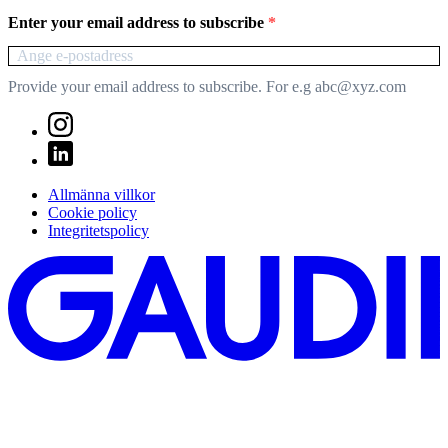
Enter your email address to subscribe
Provide your email address to subscribe. For e.g abc@xyz.com
Allmänna villkor
Cookie policy
Integritetspolicy