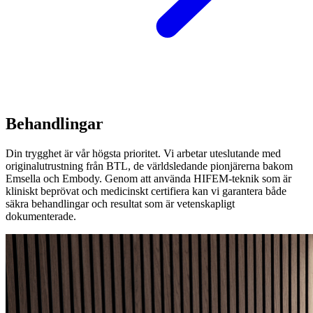
Behandlingar
Din trygghet är vår högsta prioritet. Vi arbetar uteslutande med
originalutrustning från BTL, de världsledande pionjärerna bakom
Emsella och Embody. Genom att använda HIFEM-teknik som är
kliniskt beprövat och medicinskt certifiera kan vi garantera både
säkra behandlingar och resultat som är vetenskapligt
dokumenterade.