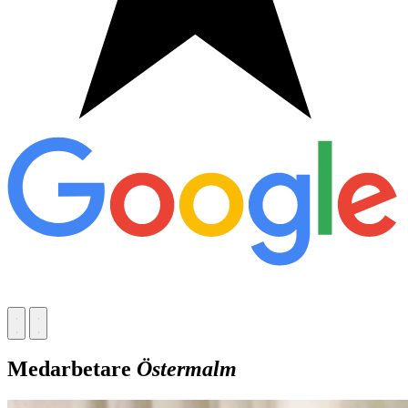
Medarbetare
Östermalm