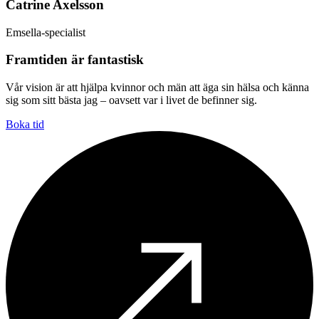
Catrine Axelsson
Emsella-specialist
Framtiden är fantastisk
Vår vision är att hjälpa kvinnor och män att äga sin hälsa och känna
sig som sitt bästa jag – oavsett var i livet de befinner sig.
Boka tid