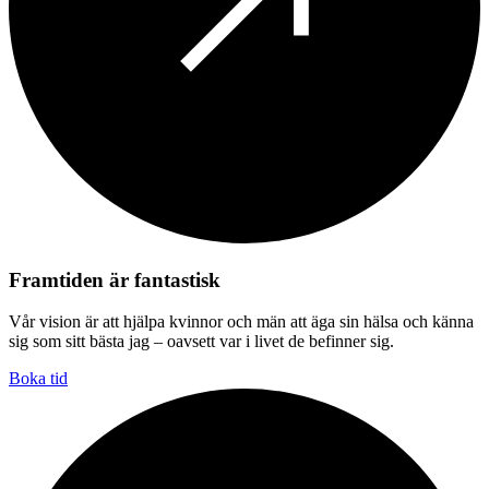
Framtiden är fantastisk
Vår vision är att hjälpa kvinnor och män att äga sin hälsa och känna
sig som sitt bästa jag – oavsett var i livet de befinner sig.
Boka tid