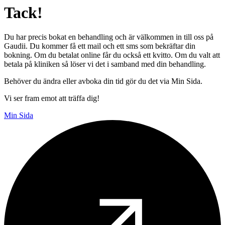
Tack!
Du har precis bokat en behandling och är välkommen in till oss på
Gaudii. Du kommer få ett mail och ett sms som bekräftar din
bokning. Om du betalat online får du också ett kvitto. Om du valt att
betala på kliniken så löser vi det i samband med din behandling.
Behöver du ändra eller avboka din tid gör du det via Min Sida.
Vi ser fram emot att träffa dig!
Min Sida