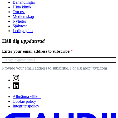
Behandlingar
Hitta klinik
Om oss
Medlemskap
Nyheter
Självtest
Lediga jobb
Håll dig
uppdaterad
Enter your email address to subscribe
Provide your email address to subscribe. For e.g abc@xyz.com
Allmänna villkor
Cookie policy
Integritetspolicy